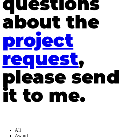
questions
about the
project
request
,
please send
it to me.
All
Award