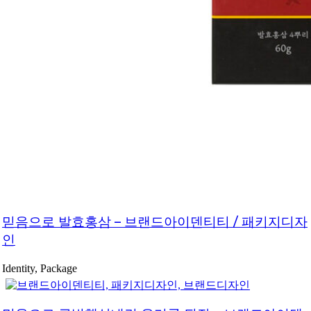
믿음으로 발효홍삼 – 브랜드아이덴티티 / 패키지디자
인
Identity, Package