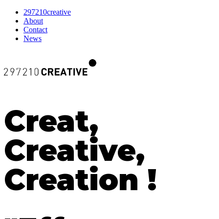
297210creative
About
Contact
News
Creat,
Creative,
Creation !