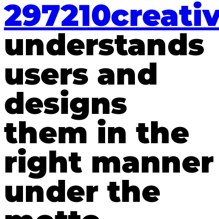
297210creati
understands
users and
designs
them in the
right manner
under the