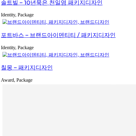
솔트빌 – 10년묵은 천일염 패키지디자인
Identity, Package
포트바스 – 브랜드아이덴티티 / 패키지디자인
Identity, Package
칠몽 – 패키지디자인
Award, Package