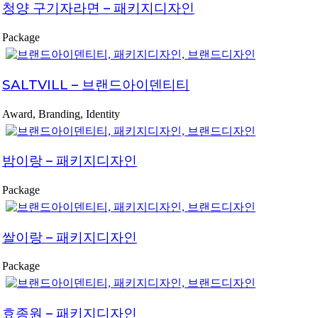
청양 구기자라면 – 패키지디자인
Package
SALTVILL – 브랜드아이덴티티
Award, Branding, Identity
밤이랑 – 패키지디자인
Package
쌀이랑 – 패키지디자인
Package
효종원 – 패키지디자인