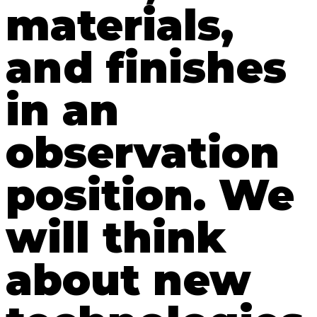
materials,
and finishes
in an
observation
position. We
will think
about new