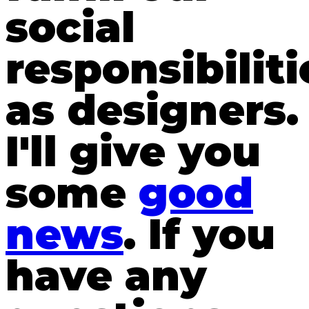
social
responsibiliti
as designers.
I'll give you
some
good
news
. If you
have any