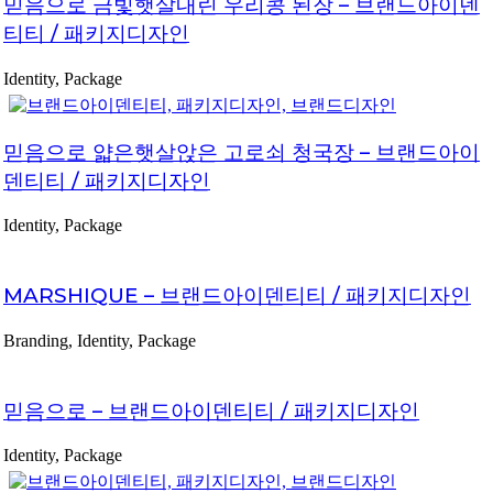
믿음으로 금빛햇살내린 우리콩 된장 – 브랜드아이덴
티티 / 패키지디자인
Identity, Package
믿음으로 얇은햇살앉은 고로쇠 청국장 – 브랜드아이
덴티티 / 패키지디자인
Identity, Package
MARSHIQUE – 브랜드아이덴티티 / 패키지디자인
Branding, Identity, Package
믿음으로 – 브랜드아이덴티티 / 패키지디자인
Identity, Package