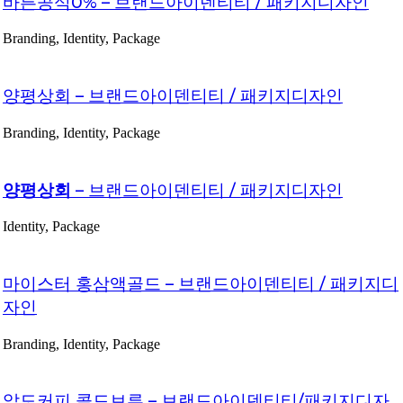
바른공식0% – 브랜드아이덴티티 / 패키지디자인
Branding, Identity, Package
양평상회 – 브랜드아이덴티티 / 패키지디자인
Branding, Identity, Package
양평상회
– 브랜드아이덴티티 / 패키지디자인
Identity, Package
마이스터 홍삼액골드 – 브랜드아이덴티티 / 패키지디
자인
Branding, Identity, Package
알도커피 콜드브루 – 브랜드아이덴티티/패키지디자