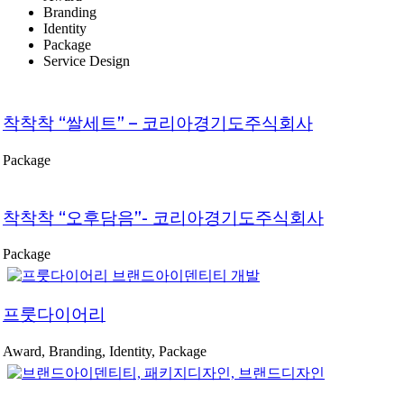
Branding
Identity
Package
Service Design
착착착 “쌀세트” – 코리아경기도주식회사
Package
착착착 “오후담음”- 코리아경기도주식회사
Package
프룻다이어리
Award, Branding, Identity, Package