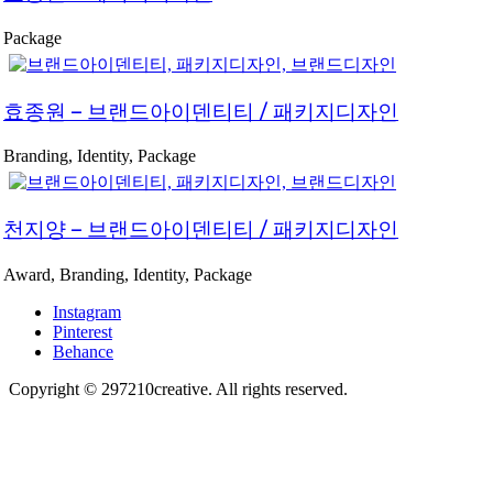
Package
효종원 – 브랜드아이덴티티 / 패키지디자인
Branding, Identity, Package
천지양 – 브랜드아이덴티티 / 패키지디자인
Award, Branding, Identity, Package
Instagram
Pinterest
Behance
Copyright © 297210creative. All rights reserved.