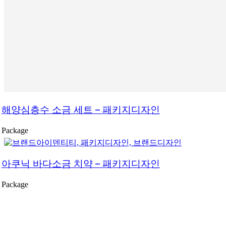
해양심층수 소금 세트 – 패키지디자인
Package
아쿠닉 바다소금 치약 – 패키지디자인
Package