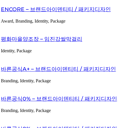
ENCORE – 브랜드아이덴티티 / 패키지디자인
Award, Branding, Identity, Package
평화마을양조장 – 임진강쌀막걸리
Identity, Package
바른공식A+ – 브랜드아이덴티티 / 패키지디자인
Branding, Identity, Package
바른공식0% – 브랜드아이덴티티 / 패키지디자인
Branding, Identity, Package