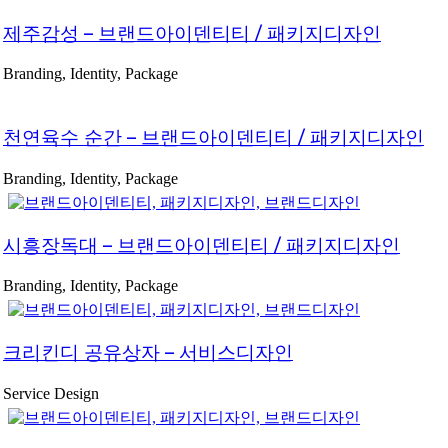
제주감성 – 브랜드아이덴티티 / 패키지디자인
Branding, Identity, Package
천연육수 순간 – 브랜드아이덴티티 / 패키지디자인
Branding, Identity, Package
시흥장독대 – 브랜드아이덴티티 / 패키지디자인
Branding, Identity, Package
크리킨디 공유상자 – 서비스디자인
Service Design