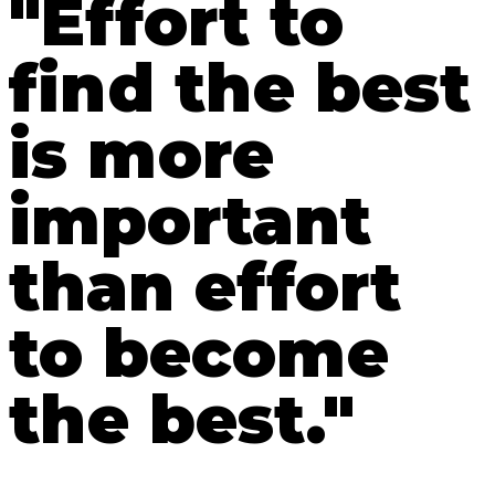
"Effort to
find the best
is more
important
than effort
to become
the best."