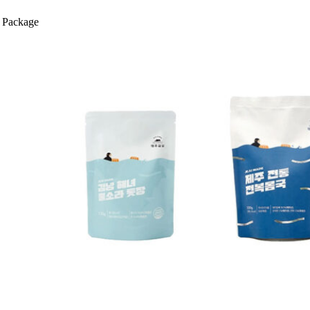
Package